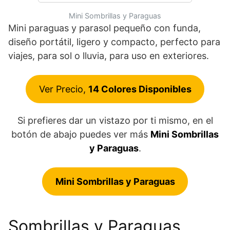
Mini Sombrillas y Paraguas
Mini paraguas y parasol pequeño con funda,
diseño portátil, ligero y compacto, perfecto para
viajes, para sol o lluvia, para uso en exteriores.
Ver Precio,
14 Colores Disponibles
Si prefieres dar un vistazo por ti mismo, en el
botón de abajo puedes ver más
Mini Sombrillas
y Paraguas
.
Mini Sombrillas y Paraguas
Sombrillas y Paraguas