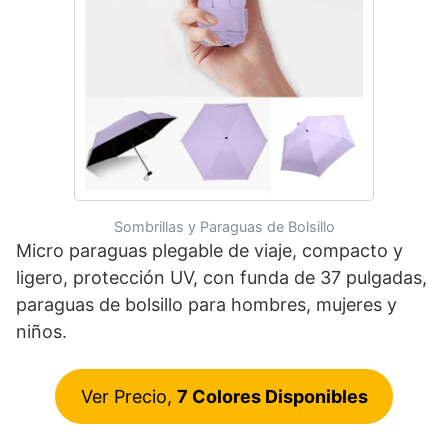
Sombrillas y Paraguas de Bolsillo
Micro paraguas plegable de viaje, compacto y
ligero, protección UV, con funda de 37 pulgadas,
paraguas de bolsillo para hombres, mujeres y
niños.
Ver Precio,
7 Colores Disponibles