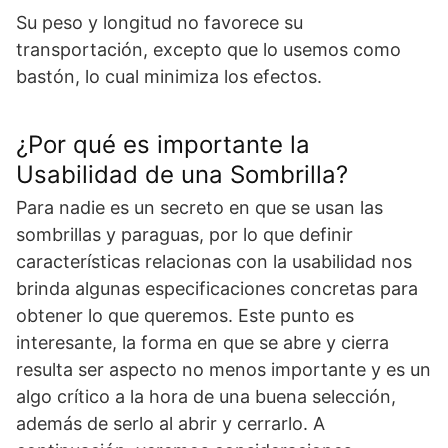
Su peso y longitud no favorece su
transportación, excepto que lo usemos como
bastón, lo cual minimiza los efectos.
¿Por qué es importante la
Usabilidad de una Sombrilla?
Para nadie es un secreto en que se usan las
sombrillas y paraguas, por lo que definir
características relacionas con la usabilidad nos
brinda algunas especificaciones concretas para
obtener lo que queremos. Este punto es
interesante, la forma en que se abre y cierra
resulta ser aspecto no menos importante y es un
algo crítico a la hora de una buena selección,
además de serlo al abrir y cerrarlo. A