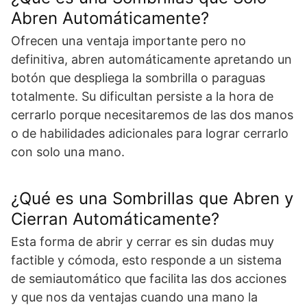
Abren Automáticamente?
Ofrecen una ventaja importante pero no
definitiva, abren automáticamente apretando un
botón que despliega la sombrilla o paraguas
totalmente. Su dificultan persiste a la hora de
cerrarlo porque necesitaremos de las dos manos
o de habilidades adicionales para lograr cerrarlo
con solo una mano.
¿Qué es una Sombrillas que Abren y
Cierran Automáticamente?
Esta forma de abrir y cerrar es sin dudas muy
factible y cómoda, esto responde a un sistema
de semiautomático que facilita las dos acciones
y que nos da ventajas cuando una mano la