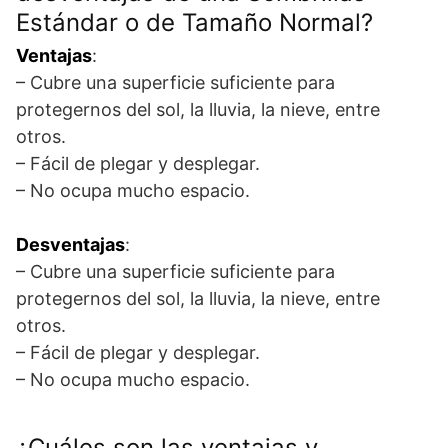
Estándar o de Tamaño Normal?
Ventajas
:
– Cubre una superficie suficiente para
protegernos del sol, la lluvia, la nieve, entre
otros.
– Fácil de plegar y desplegar.
– No ocupa mucho espacio.
Desventajas
:
– Cubre una superficie suficiente para
protegernos del sol, la lluvia, la nieve, entre
otros.
– Fácil de plegar y desplegar.
– No ocupa mucho espacio.
¿Cuáles son las ventajas y