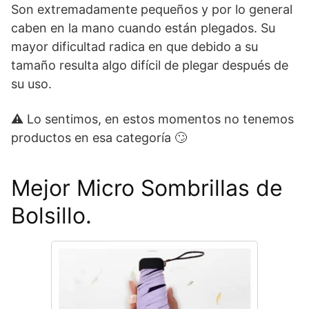
Son extremadamente pequeños y por lo general
caben en la mano cuando están plegados. Su
mayor dificultad radica en que debido a su
tamaño resulta algo difícil de plegar después de
su uso.
⚠ Lo sentimos, en estos momentos no tenemos
productos en esa categoría 🙄
Mejor Micro Sombrillas de
Bolsillo.