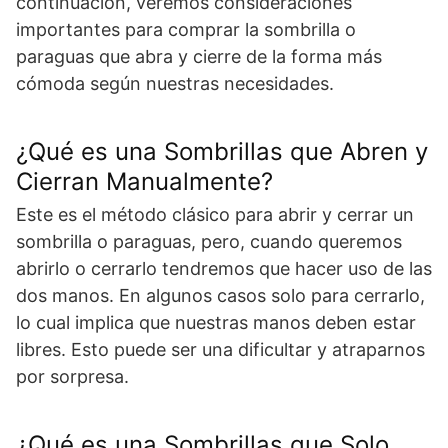
continuación, veremos consideraciones
importantes para comprar la sombrilla o
paraguas que abra y cierre de la forma más
cómoda según nuestras necesidades.
¿Qué es una Sombrillas que Abren y
Cierran Manualmente?
Este es el método clásico para abrir y cerrar un
sombrilla o paraguas, pero, cuando queremos
abrirlo o cerrarlo tendremos que hacer uso de las
dos manos. En algunos casos solo para cerrarlo,
lo cual implica que nuestras manos deben estar
libres. Esto puede ser una dificultar y atraparnos
por sorpresa.
¿Qué es una Sombrillas que Solo