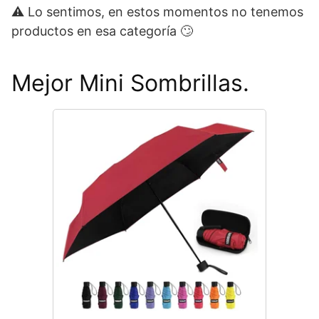
⚠ Lo sentimos, en estos momentos no tenemos
productos en esa categoría 🙄
Mejor Mini Sombrillas.