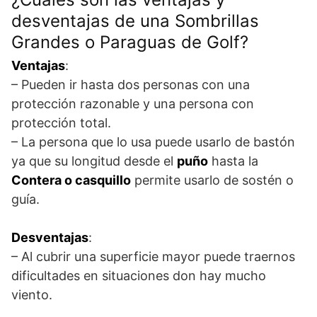
desventajas de una Sombrillas
Grandes o Paraguas de Golf?
Ventajas
:
– Pueden ir hasta dos personas con una
protección razonable y una persona con
protección total.
– La persona que lo usa puede usarlo de bastón
ya que su longitud desde el
puño
hasta la
Contera o casquillo
permite usarlo de sostén o
guía.
Desventajas
:
– Al cubrir una superficie mayor puede traernos
dificultades en situaciones don hay mucho
viento.