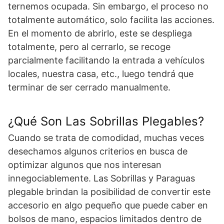
ternemos ocupada. Sin embargo, el proceso no
totalmente automático, solo facilita las acciones.
En el momento de abrirlo, este se despliega
totalmente, pero al cerrarlo, se recoge
parcialmente facilitando la entrada a vehículos
locales, nuestra casa, etc., luego tendrá que
terminar de ser cerrado manualmente.
¿Qué Son Las Sobrillas Plegables?
Cuando se trata de comodidad, muchas veces
desechamos algunos criterios en busca de
optimizar algunos que nos interesan
innegociablemente. Las Sobrillas y Paraguas
plegable brindan la posibilidad de convertir este
accesorio en algo pequeño que puede caber en
bolsos de mano, espacios limitados dentro de