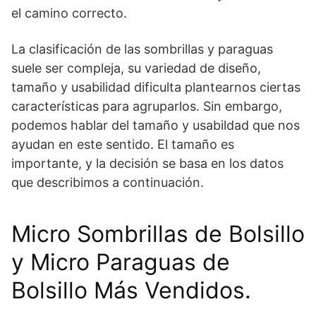
el camino correcto.
La clasificación de las sombrillas y paraguas
suele ser compleja, su variedad de diseño,
tamaño y usabilidad dificulta plantearnos ciertas
características para agruparlos. Sin embargo,
podemos hablar del tamaño y usabildad que nos
ayudan en este sentido. El tamaño es
importante, y la decisión se basa en los datos
que describimos a continuación.
Micro Sombrillas de Bolsillo
y Micro Paraguas de
Bolsillo Más Vendidos.