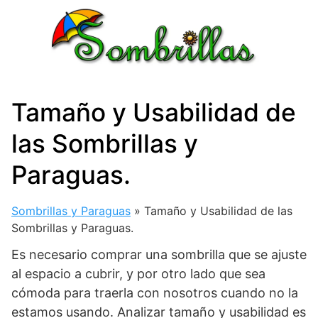
Saltar
al
contenido
Tamaño y Usabilidad de
las Sombrillas y
Paraguas.
Sombrillas y Paraguas
»
Tamaño y Usabilidad de las
Sombrillas y Paraguas.
Es necesario comprar una sombrilla que se ajuste
al espacio a cubrir, y por otro lado que sea
cómoda para traerla con nosotros cuando no la
estamos usando. Analizar tamaño y usabilidad es