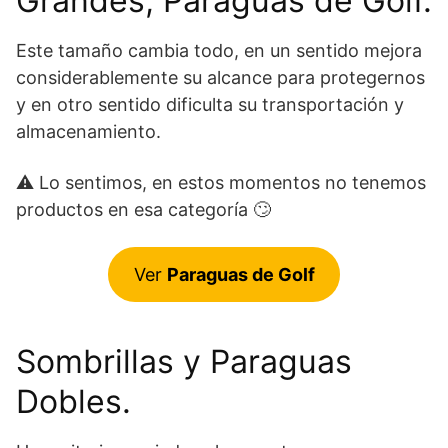
Grandes, Paraguas de Golf.
Este tamaño cambia todo, en un sentido mejora
considerablemente su alcance para protegernos
y en otro sentido dificulta su transportación y
almacenamiento.
⚠ Lo sentimos, en estos momentos no tenemos
productos en esa categoría 🙄
Ver
Paraguas de Golf
Sombrillas y Paraguas
Dobles.