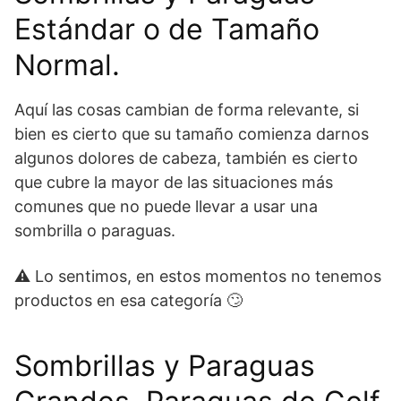
Estándar o de Tamaño
Normal.
Aquí las cosas cambian de forma relevante, si
bien es cierto que su tamaño comienza darnos
algunos dolores de cabeza, también es cierto
que cubre la mayor de las situaciones más
comunes que no puede llevar a usar una
sombrilla o paraguas.
⚠ Lo sentimos, en estos momentos no tenemos
productos en esa categoría 🙄
Sombrillas y Paraguas