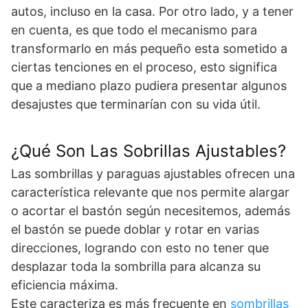
autos, incluso en la casa. Por otro lado, y a tener
en cuenta, es que todo el mecanismo para
transformarlo en más pequeño esta sometido a
ciertas tenciones en el proceso, esto significa
que a mediano plazo pudiera presentar algunos
desajustes que terminarían con su vida útil.
¿Qué Son Las Sobrillas Ajustables?
Las sombrillas y paraguas ajustables ofrecen una
característica relevante que nos permite alargar
o acortar el bastón según necesitemos, además
el bastón se puede doblar y rotar en varias
direcciones, logrando con esto no tener que
desplazar toda la sombrilla para alcanza su
eficiencia máxima.
Este caracteriza es más frecuente en
sombrillas