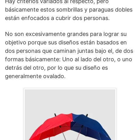
Hay criterios variados al respecto, pero
básicamente estos sombrillas y paraguas dobles
están enfocados a cubrir dos personas.
No son excesivamente grandes para lograr su
objetivo porque sus diseños están basados en
dos personas que caminan juntas bajo el, de dos
formas básicamente: Uno al lado del otro, o uno
detrás del otro, por lo que su diseño es
generalmente ovalado.