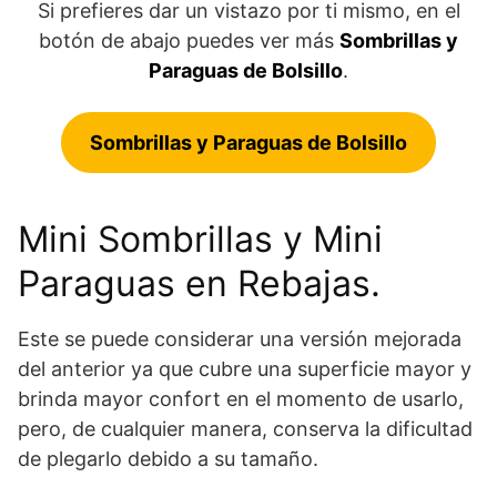
Si prefieres dar un vistazo por ti mismo, en el
botón de abajo puedes ver más
Sombrillas y
Paraguas de Bolsillo
.
Sombrillas y Paraguas de Bolsillo
Mini Sombrillas y Mini
Paraguas en Rebajas.
Este se puede considerar una versión mejorada
del anterior ya que cubre una superficie mayor y
brinda mayor confort en el momento de usarlo,
pero, de cualquier manera, conserva la dificultad
de plegarlo debido a su tamaño.