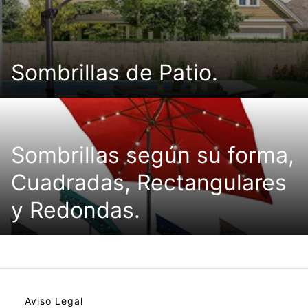
Sombrillas de Patio.
Sombrillas según su forma,
Cuadradas, Rectangulares
y Redondas.
Aviso Legal