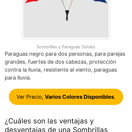
Sombrillas y Paraguas Dobles
Paraguas negro para dos personas, para parejas
grandes, fuertes de dos cabezas, protección
contra la lluvia, resistente al viento, paraguas
para lluvia.
Ver Precio,
Varios Colores Disponibles
.
¿Cuáles son las ventajas y
desventajas de una Sombrillas