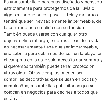
Es una sombrilla o paraguas diseñado y pensado
estrictamente para protegernos de la lluvia o
algo similar que pueda pasar la tela y mojarnos
tendrá que ser inevitablemente impermeable, de
lo contrario no cumpliría con su función.
También puede usarse con cualquier otro
objetivo. Sin embargo, en otras áreas de la vida
no necesariamente tiene que ser impermeable,
una sobrilla para cubrirnos del sol, en la playa, en
el campo o en la calle solo necesita dar sombra y
si queremos también puede tener protección
ultravioleta. Otros ejemplos pueden ser
sombrillas decorativas que se usan en bodas y
cumpleaños, o sombrillas publicitarias que se
colocan en negocios para decirles a todos que
están allí.