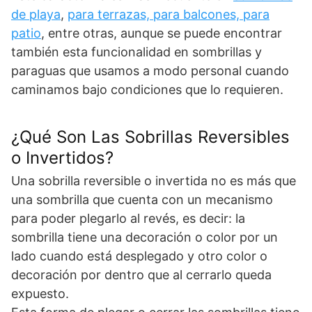
de playa
,
para terrazas, para balcones, para
patio
, entre otras, aunque se puede encontrar
también esta funcionalidad en sombrillas y
paraguas que usamos a modo personal cuando
caminamos bajo condiciones que lo requieren.
¿Qué Son Las Sobrillas Reversibles
o Invertidos?
Una sobrilla reversible o invertida no es más que
una sombrilla que cuenta con un mecanismo
para poder plegarlo al revés, es decir: la
sombrilla tiene una decoración o color por un
lado cuando está desplegado y otro color o
decoración por dentro que al cerrarlo queda
expuesto.