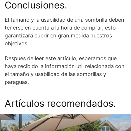
Conclusiones.
El tamaño y la usabilidad de una sombrilla deben
tenerse en cuenta a la hora de comprar, esto
garantizará cubrir en gran medida nuestros
objetivos.
Después de leer este artículo, esperamos que
haya recibido la información útil relacionada con
el tamaño y usabilidad de las sombrillas y
paraguas.
Artículos recomendados.