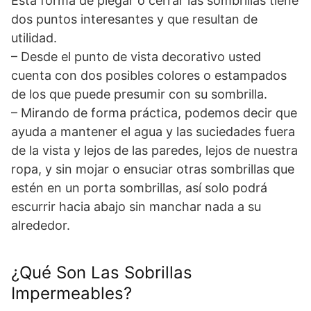
Esta forma de plegar o cerrar las sombrillas tiene
dos puntos interesantes y que resultan de
utilidad.
– Desde el punto de vista decorativo usted
cuenta con dos posibles colores o estampados
de los que puede presumir con su sombrilla.
– Mirando de forma práctica, podemos decir que
ayuda a mantener el agua y las suciedades fuera
de la vista y lejos de las paredes, lejos de nuestra
ropa, y sin mojar o ensuciar otras sombrillas que
estén en un porta sombrillas, así solo podrá
escurrir hacia abajo sin manchar nada a su
alrededor.
¿Qué Son Las Sobrillas
Impermeables?