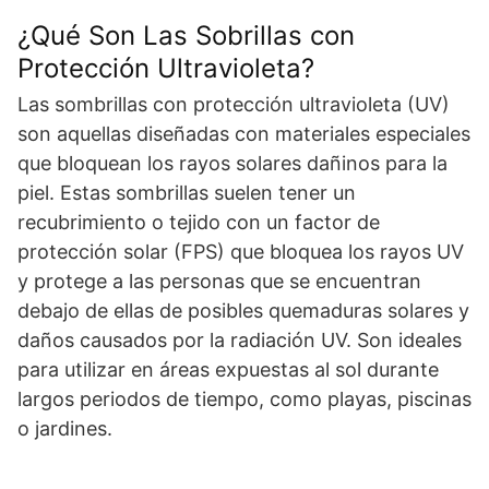
¿Qué Son Las Sobrillas con
Protección Ultravioleta?
Las sombrillas con protección ultravioleta (UV)
son aquellas diseñadas con materiales especiales
que bloquean los rayos solares dañinos para la
piel. Estas sombrillas suelen tener un
recubrimiento o tejido con un factor de
protección solar (FPS) que bloquea los rayos UV
y protege a las personas que se encuentran
debajo de ellas de posibles quemaduras solares y
daños causados por la radiación UV. Son ideales
para utilizar en áreas expuestas al sol durante
largos periodos de tiempo, como playas, piscinas
o jardines.